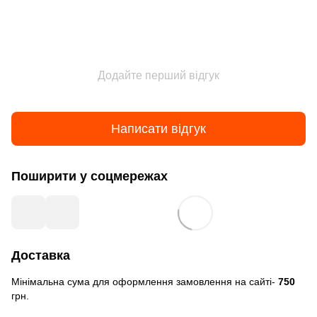
Додайте перший відгук
Написати відгук
Поширити у соцмережах
Доставка
Мінімальна сума для оформлення замовлення на сайті-
750
грн.