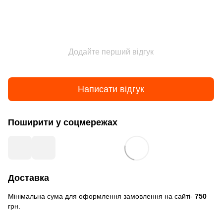
Додайте перший відгук
Написати відгук
Поширити у соцмережах
Доставка
Мінімальна сума для оформлення замовлення на сайті-
750
грн.