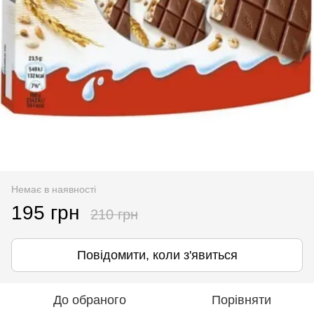
Немає в наявності
195 грн
210 грн
Повідомити, коли з'явиться
До обраного
Порівняти