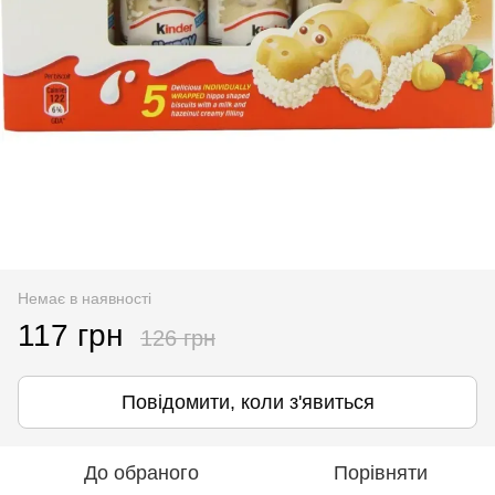
Немає в наявності
117 грн
126 грн
Повідомити, коли з'явиться
До обраного
Порівняти