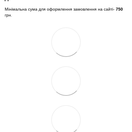
Мінімальна сума для оформлення замовлення на сайті-
750
грн.