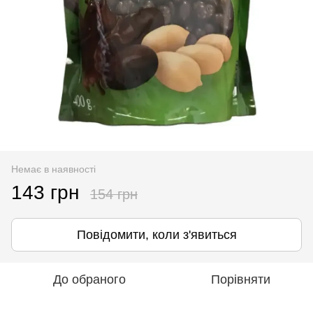
Немає в наявності
143 грн
154 грн
Повідомити, коли з'явиться
До обраного
Порівняти