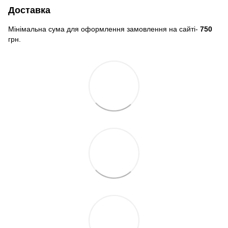
Доставка
Мінімальна сума для оформлення замовлення на сайті-
750
грн.