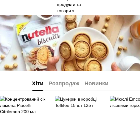
Хіти
Розпродаж
Новинки