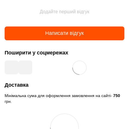
Додайте перший відгук
Написати відгук
Поширити у соцмережах
Доставка
Мінімальна сума для оформлення замовлення на сайті-
750
грн.