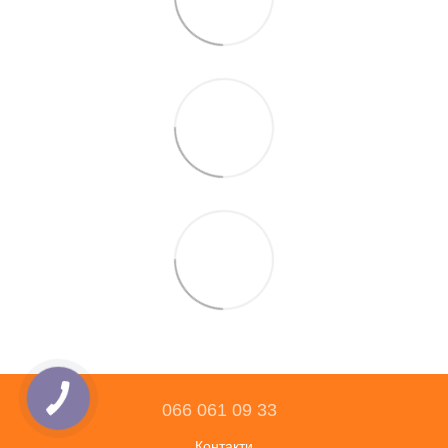
066 061 09 33
Контакти