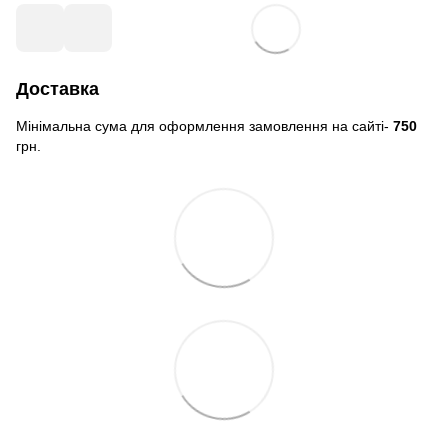
Доставка
Мінімальна сума для оформлення замовлення на сайті-
750
грн.