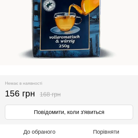
Немає в наявності
156 грн
168 грн
Повідомити, коли з'явиться
До обраного
Порівняти