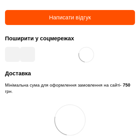
Написати відгук
Поширити у соцмережах
Доставка
Мінімальна сума для оформлення замовлення на сайті-
750
грн.