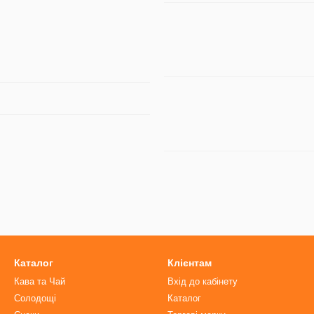
Каталог
Клієнтам
Кава та Чай
Вхід до кабінету
Солодощі
Каталог