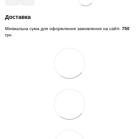
Доставка
Мінімальна сума для оформлення замовлення на сайті-
750
грн.