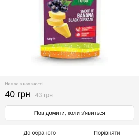
Немає в наявності
40 грн
43 грн
Повідомити, коли з'явиться
До обраного
Порівняти