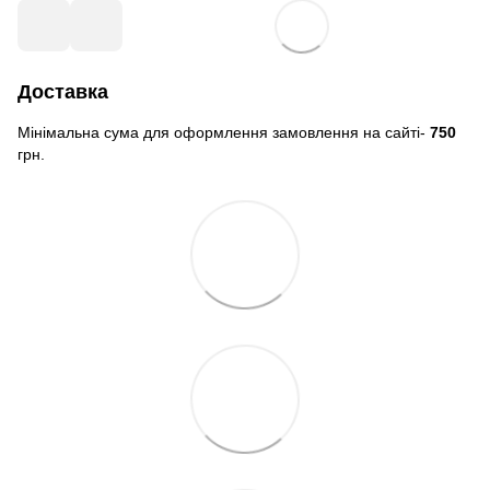
Доставка
Мінімальна сума для оформлення замовлення на сайті-
750
грн.