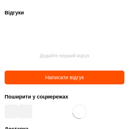
Відгуки
Додайте перший відгук
Написати відгук
Поширити у соцмережах