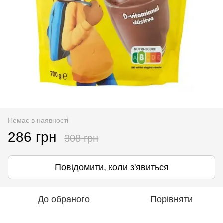
Немає в наявності
286 грн
308 грн
Повідомити, коли з'явиться
До обраного
Порівняти