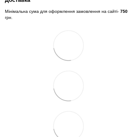
Доставка
Мінімальна сума для оформлення замовлення на сайті-
750
грн.