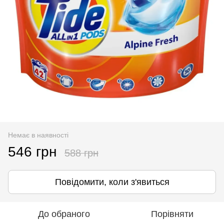
Немає в наявності
546 грн
588 грн
Повідомити, коли з'явиться
До обраного
Порівняти