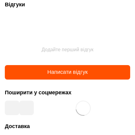
Відгуки
Додайте перший відгук
Написати відгук
Поширити у соцмережах
Доставка