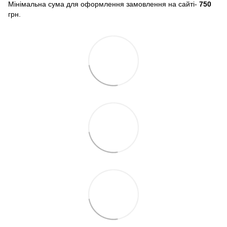
Мінімальна сума для оформлення замовлення на сайті-
750
грн.