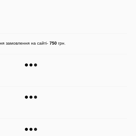
ня замовлення на сайті-
750
грн.