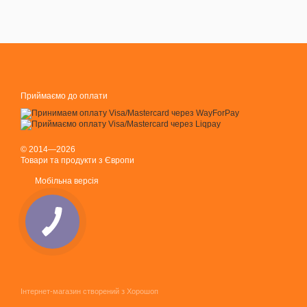
Приймаємо до оплати
© 2014—2026
Товари та продукти з Європи
Мобільна версія
Інтернет-магазин створений з Хорошоп