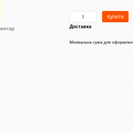
Купити
Доставка
ментар
Мінімальна сума для оформлен