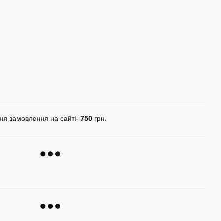
ня замовлення на сайті-
750
грн.