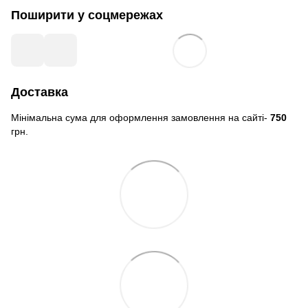
Поширити у соцмережах
Доставка
Мінімальна сума для оформлення замовлення на сайті-
750
грн.