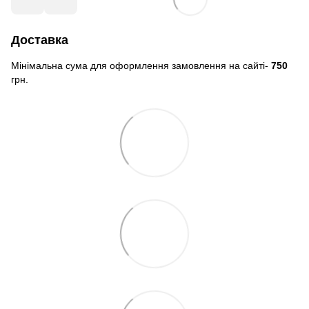
Доставка
Мінімальна сума для оформлення замовлення на сайті-
750
грн.