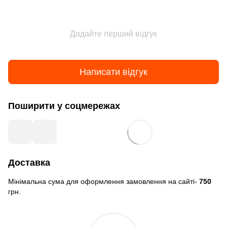
Додайте перший відгук
Написати відгук
Поширити у соцмережах
Доставка
Мінімальна сума для оформлення замовлення на сайті-
750
грн.