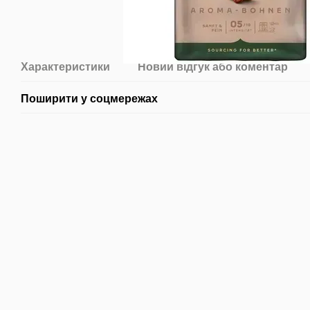
Характеристики
Новий відгук або коментар
Поширити у соцмережах