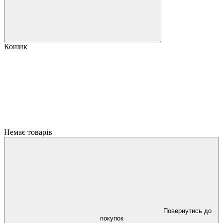
Кошик
Немає товарів
Повернутись до
покупок