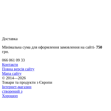
Доставка
Мінімальна сума для оформлення замовлення на сайті-
750
грн.
066 061 09 33
Контакти
Повна версія сайту
Мапа сайту
© 2014—2026
Товари та продукти з Європи
Інтернет-магазин
створений з
Хорошоп