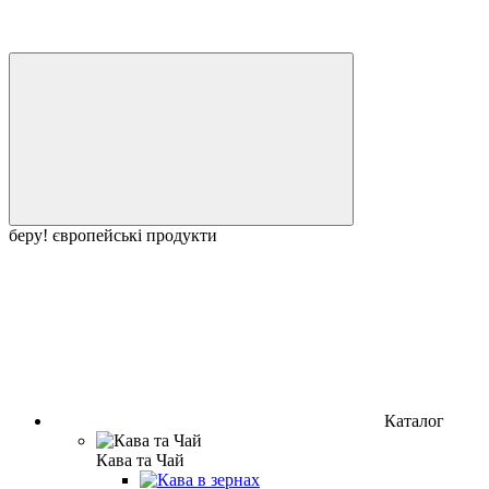
беру! європейські продукти
Каталог
Кава та Чай