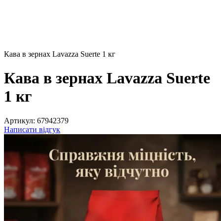
Кава в зернах Lavazza Suerte 1 кг
Кава в зернах Lavazza Suerte
1 кг
Артикул:
67942379
Написати відгук