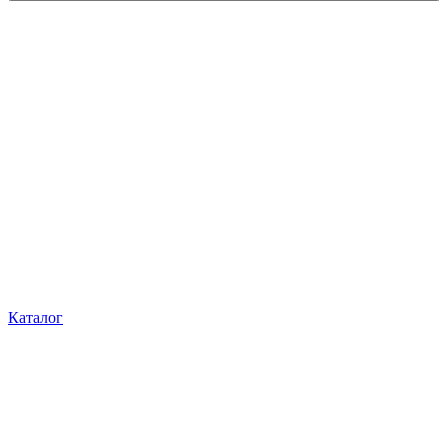
Каталог