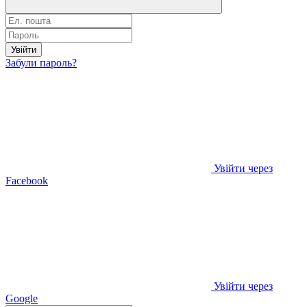
Увійти
Забули пароль?
Увійти через
Facebook
Увійти через
Google