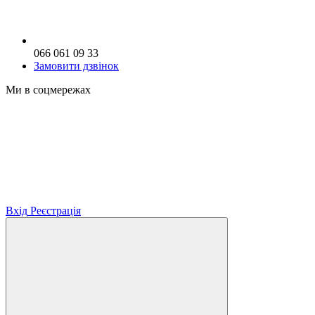
066 061 09 33
Замовити дзвінок
Ми в соцмережах
Вхід
Реєстрація