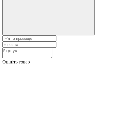
Оцініть товар