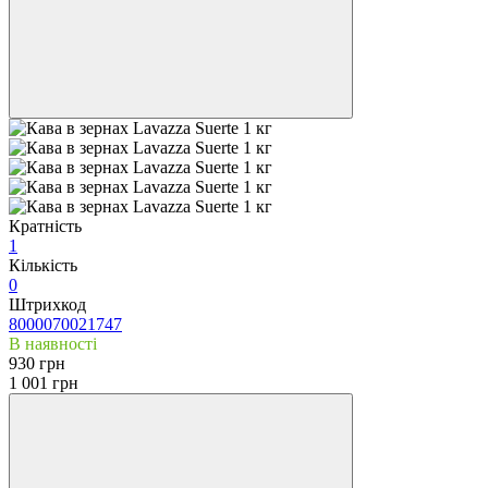
Кратність
1
Кількість
0
Штрихкод
8000070021747
В наявності
930 грн
1 001 грн