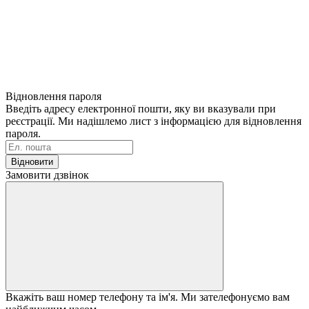
Відновлення пароля
Введіть адресу електронної пошти, яку ви вказували при
реєстрації. Ми надішлемо лист з інформацією для відновлення
пароля.
Відновити
Замовити дзвінок
Вкажіть ваш номер телефону та ім'я. Ми зателефонуємо вам