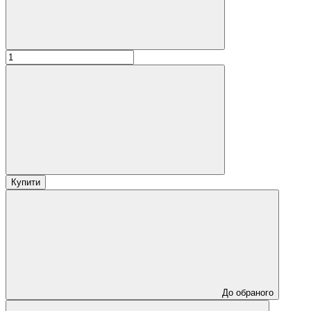
Купити
До обраного