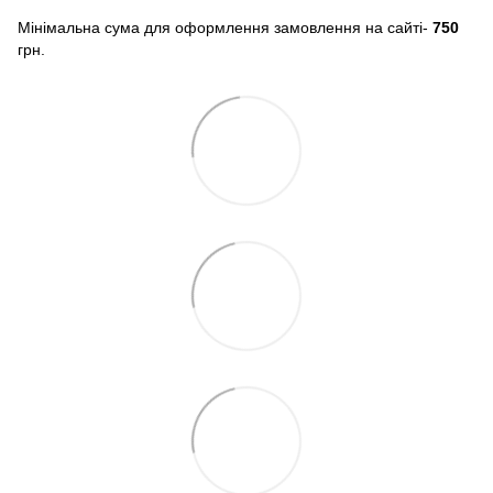
Мінімальна сума для оформлення замовлення на сайті-
750
грн.