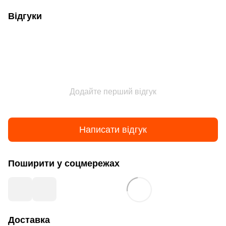
Відгуки
Додайте перший відгук
Написати відгук
Поширити у соцмережах
Доставка