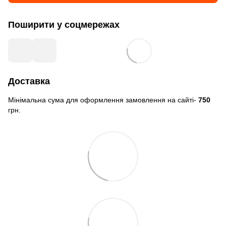
Поширити у соцмережах
Доставка
Мінімальна сума для оформлення замовлення на сайті-
750
грн.