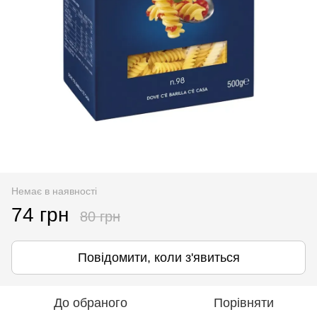
Немає в наявності
74 грн
80 грн
Повідомити, коли з'явиться
До обраного
Порівняти