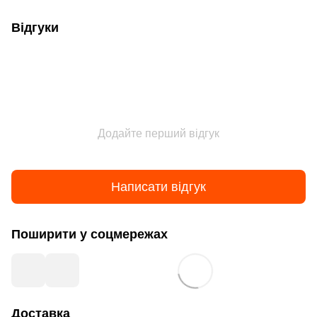
Відгуки
Додайте перший відгук
Написати відгук
Поширити у соцмережах
Доставка