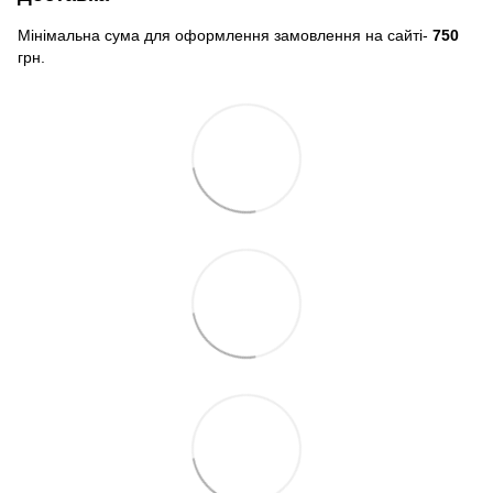
Мінімальна сума для оформлення замовлення на сайті-
750
грн.