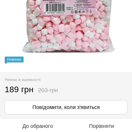
Новинка
Немає в наявності
189 грн
203 грн
Повідомити, коли з'явиться
До обраного
Порівняти