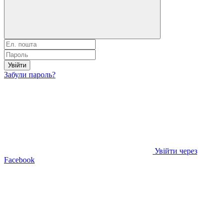
Увійти
Забули пароль?
Увійти через
Facebook