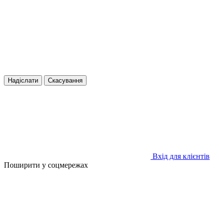
Надіслати
Скасування
Вхід для клієнтів
Поширити у соцмережах