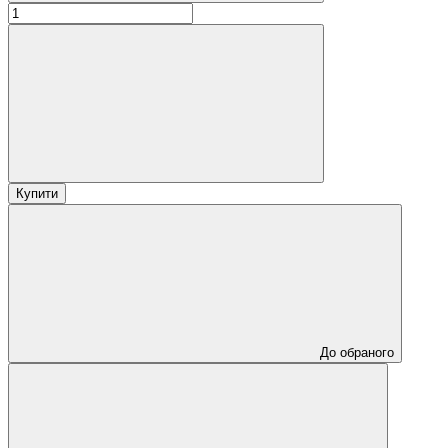
Купити
До обраного