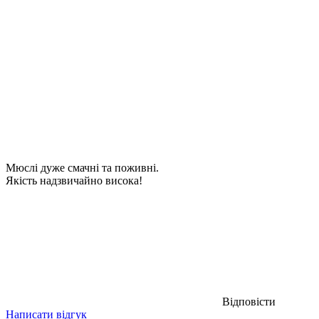
Мюслі дуже смачні та поживні.
Якість надзвичайно висока!
Відповісти
Написати відгук