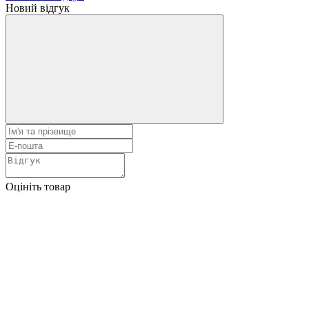
Новий відгук
Оцініть товар