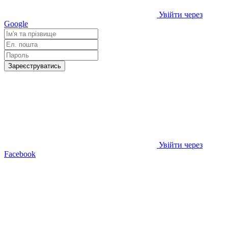
Увійти через
Google
Зареєструватись
Увійти через
Facebook