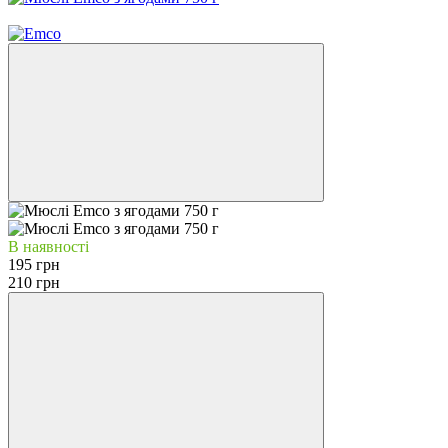
Новинка
В наявності
195 грн
210 грн