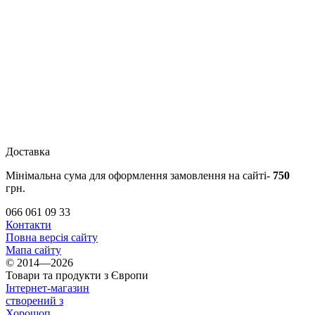
Доставка
Мінімальна сума для оформлення замовлення на сайті-
750
грн.
066 061 09 33
Контакти
Повна версія сайту
Мапа сайту
© 2014—2026
Товари та продукти з Європи
Інтернет-магазин
створений з
Хорошоп