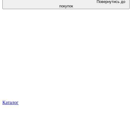
Повернутись до
покупок
Каталог