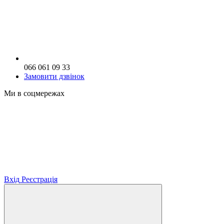
066 061 09 33
Замовити дзвінок
Ми в соцмережах
Вхід
Реєстрація