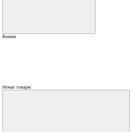
Кошик
Немає товарів