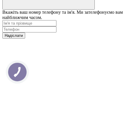
Вкажіть ваш номер телефону та ім'я. Ми зателефонуємо вам
найближчим часом.
Надіслати