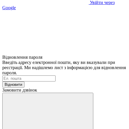
Увійти через
Google
Відновлення пароля
Введіть адресу електронної пошти, яку ви вказували при
реєстрації. Ми надішлемо лист з інформацією для відновлення
пароля.
Відновити
Замовити дзвінок