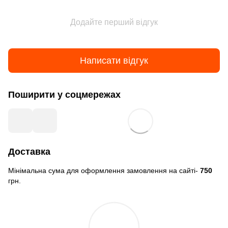
Додайте перший відгук
Написати відгук
Поширити у соцмережах
Доставка
Мінімальна сума для оформлення замовлення на сайті-
750
грн.