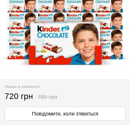
Немає в наявності
720 грн
780 грн
Повідомити, коли з'явиться