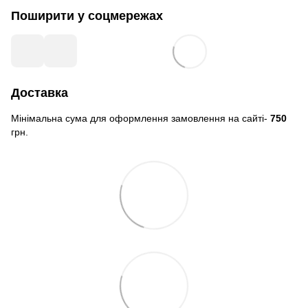
Поширити у соцмережах
Доставка
Мінімальна сума для оформлення замовлення на сайті-
750
грн.