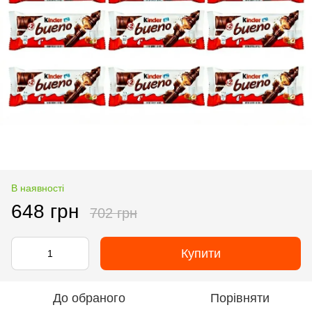
В наявності
648 грн
702 грн
Купити
До обраного
Порівняти