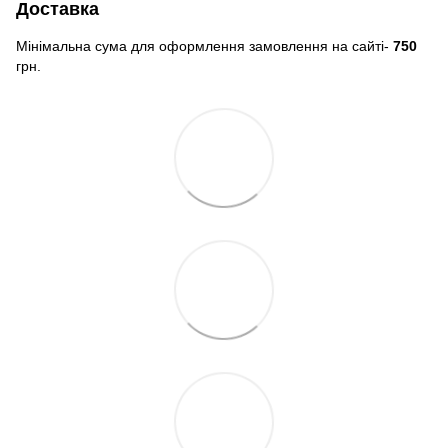
Доставка
Мінімальна сума для оформлення замовлення на сайті-
750
грн.