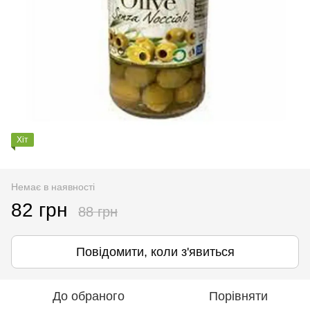
Хіт
Немає в наявності
82 грн
88 грн
Повідомити, коли з'явиться
До обраного
Порівняти