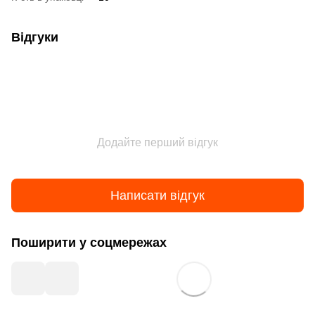
Відгуки
Додайте перший відгук
Написати відгук
Поширити у соцмережах