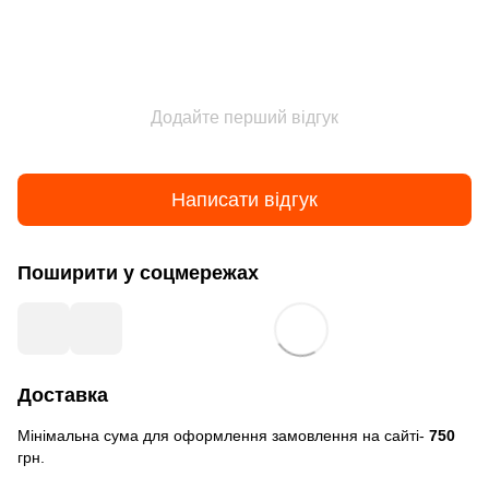
Додайте перший відгук
Написати відгук
Поширити у соцмережах
Доставка
Мінімальна сума для оформлення замовлення на сайті-
750
грн.