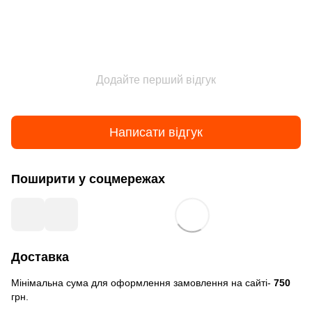
Додайте перший відгук
Написати відгук
Поширити у соцмережах
Доставка
Мінімальна сума для оформлення замовлення на сайті-
750
грн.