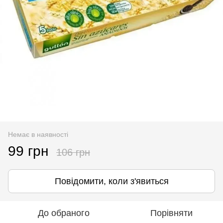
Немає в наявності
99 грн
106 грн
Повідомити, коли з'явиться
До обраного
Порівняти