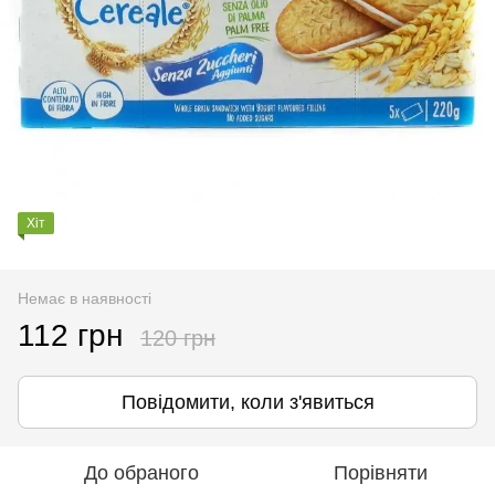
Хіт
Немає в наявності
112 грн
120 грн
Повідомити, коли з'явиться
До обраного
Порівняти