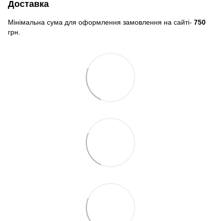
Доставка
Мінімальна сума для оформлення замовлення на сайті-
750
грн.