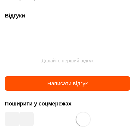
Відгуки
Додайте перший відгук
Написати відгук
Поширити у соцмережах