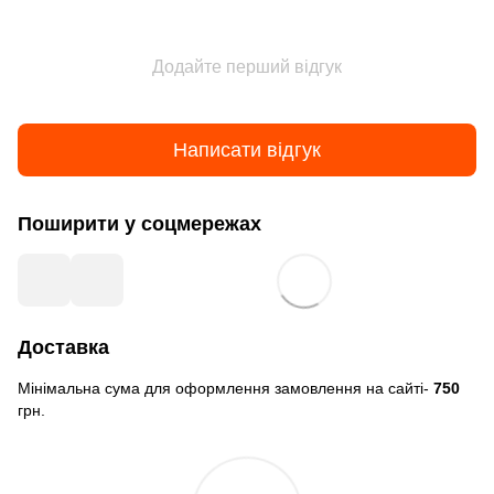
Додайте перший відгук
Написати відгук
Поширити у соцмережах
Доставка
Мінімальна сума для оформлення замовлення на сайті-
750
грн.