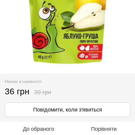
Немає в наявності
36 грн
39 грн
Повідомити, коли з'явиться
До обраного
Порівняти