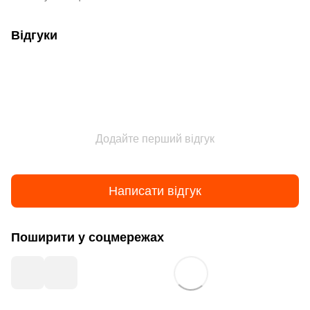
Відгуки
Додайте перший відгук
Написати відгук
Поширити у соцмережах