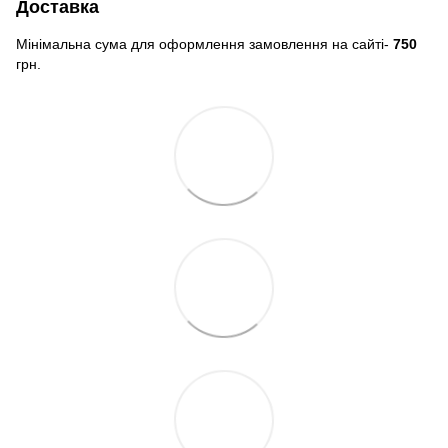
Доставка
Мінімальна сума для оформлення замовлення на сайті-
750
грн.