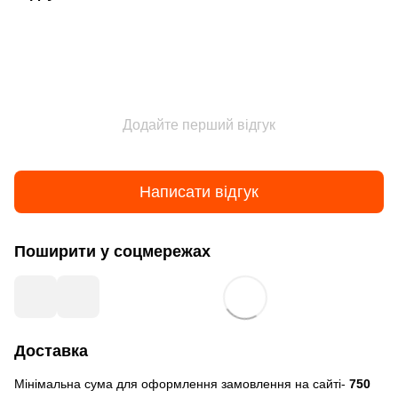
Додайте перший відгук
Написати відгук
Поширити у соцмережах
Доставка
Мінімальна сума для оформлення замовлення на сайті-
750