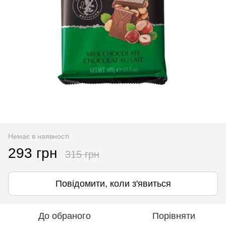
Немає в наявності
293 грн
315 грн
Повідомити, коли з'явиться
До обраного
Порівняти