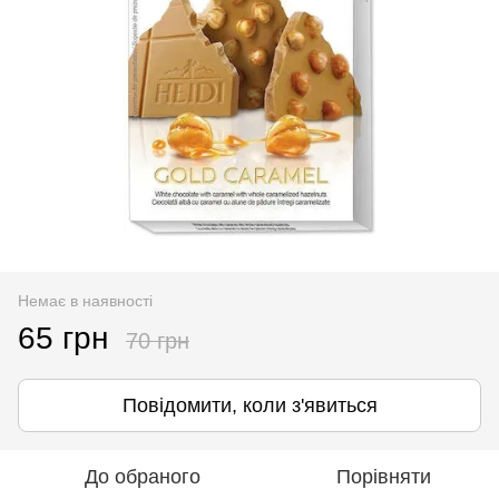
Немає в наявності
65 грн
70 грн
Повідомити, коли з'явиться
До обраного
Порівняти