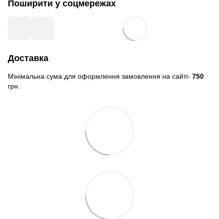
Поширити у соцмережах
Доставка
Мінімальна сума для оформлення замовлення на сайті-
750
грн.