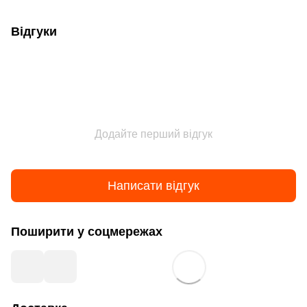
Відгуки
Додайте перший відгук
Написати відгук
Поширити у соцмережах