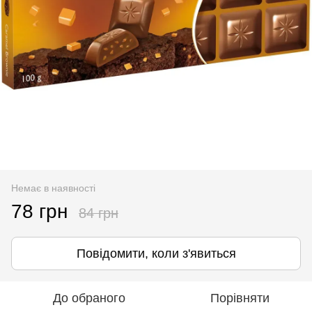
Немає в наявності
78 грн
84 грн
Повідомити, коли з'явиться
До обраного
Порівняти