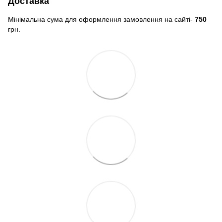
Доставка
Мінімальна сума для оформлення замовлення на сайті-
750
грн.