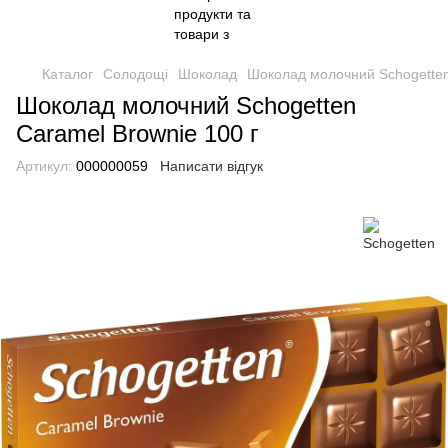
Каталог
Солодощі
Шоколад
Шоколад молочний Schogetten
Шоколад молочний Schogetten
Caramel Brownie 100 г
Артикул:
000000059
Написати відгук