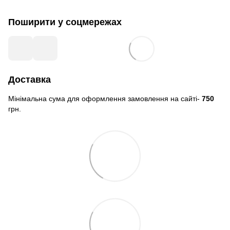
Поширити у соцмережах
Доставка
Мінімальна сума для оформлення замовлення на сайті-
750
грн.