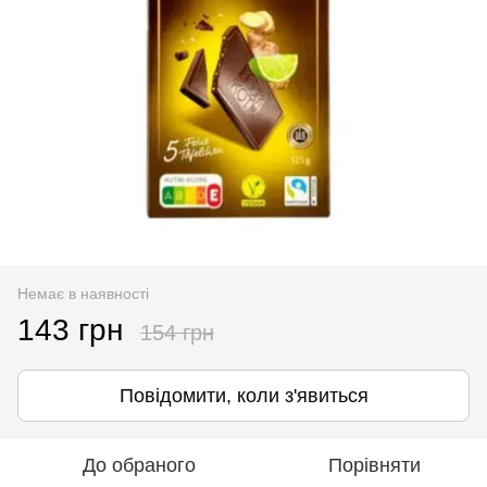
Немає в наявності
143 грн
154 грн
Повідомити, коли з'явиться
До обраного
Порівняти