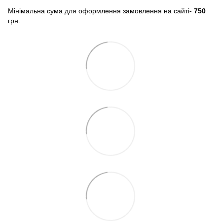
Мінімальна сума для оформлення замовлення на сайті-
750
грн.