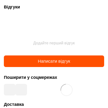
Відгуки
Додайте перший відгук
Написати відгук
Поширити у соцмережах
Доставка