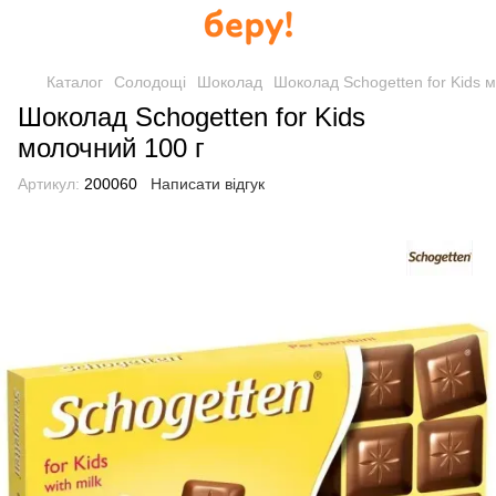
Каталог
Солодощі
Шоколад
Шоколад Schogetten for Kids 
Шоколад Schogetten for Kids
молочний 100 г
Артикул:
200060
Написати відгук