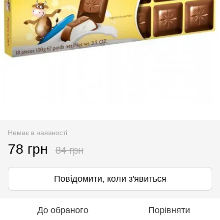
Немає в наявності
78 грн
84 грн
Повідомити, коли з'явиться
До обраного
Порівняти