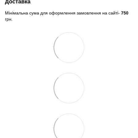
Доставка
Мінімальна сума для оформлення замовлення на сайті-
750
грн.