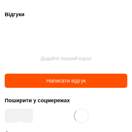
Відгуки
Додайте перший відгук
Написати відгук
Поширити у соцмережах