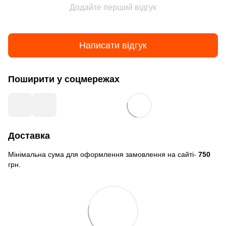
Додайте перший відгук
Написати відгук
Поширити у соцмережах
Доставка
Мінімальна сума для оформлення замовлення на сайті-
750
грн.