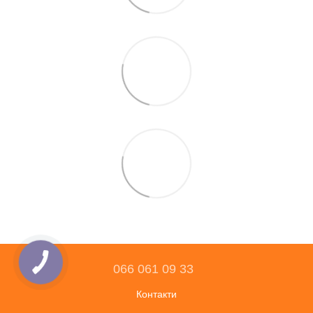
066 061 09 33
Контакти