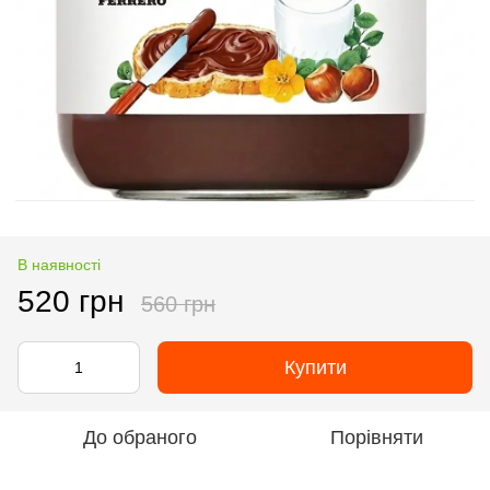
В наявності
520 грн
560 грн
Купити
До обраного
Порівняти