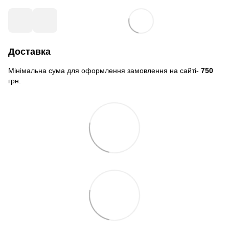
Доставка
Мінімальна сума для оформлення замовлення на сайті-
750
грн.