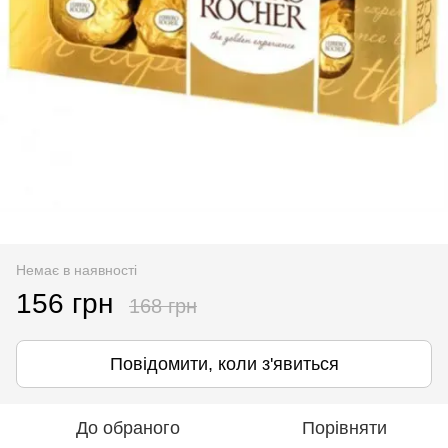
Немає в наявності
156 грн
168 грн
Повідомити, коли з'явиться
До обраного
Порівняти