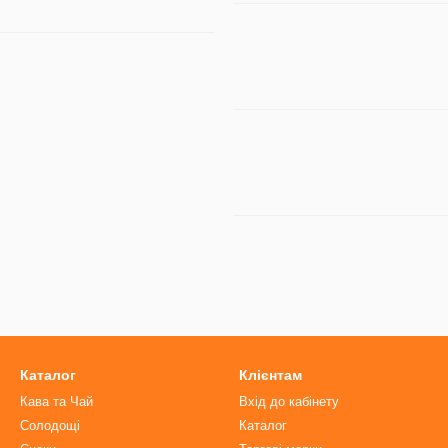
Каталог
Клієнтам
Кава та Чай
Вхід до кабінету
Солодощі
Каталог