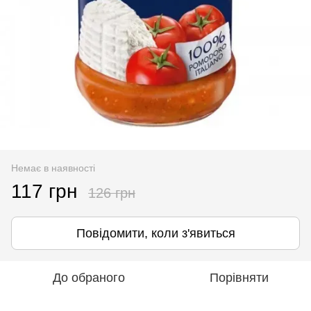
Немає в наявності
117 грн
126 грн
Повідомити, коли з'явиться
До обраного
Порівняти