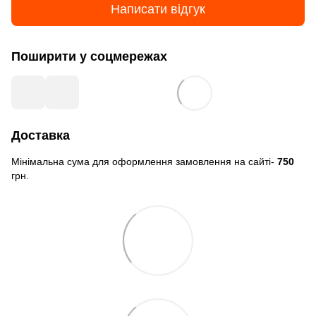
Написати відгук
Поширити у соцмережах
Доставка
Мінімальна сума для оформлення замовлення на сайті-
750
грн.