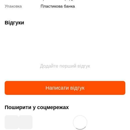
Упаковка
Пластикова банка
Відгуки
Додайте перший відгук
Написати відгук
Поширити у соцмережах