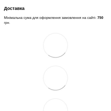
Доставка
Мінімальна сума для оформлення замовлення на сайті-
750
грн.