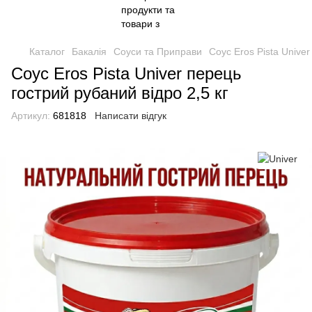
Каталог
Бакалія
Соуси та Приправи
Соус Eros Pista Univer
Соус Eros Pista Univer перець
гострий рубаний відро 2,5 кг
Артикул:
681818
Написати відгук