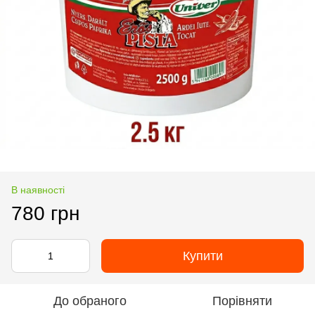
В наявності
780 грн
Купити
До обраного
Порівняти