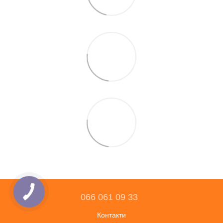
066 061 09 33
Контакти