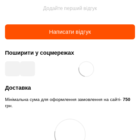
Додайте перший відгук
Написати відгук
Поширити у соцмережах
Доставка
Мінімальна сума для оформлення замовлення на сайті-
750
грн.