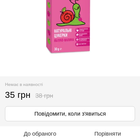
Немає в наявності
35 грн
38 грн
Повідомити, коли з'явиться
До обраного
Порівняти