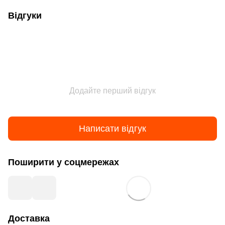
Відгуки
Додайте перший відгук
Написати відгук
Поширити у соцмережах
Доставка