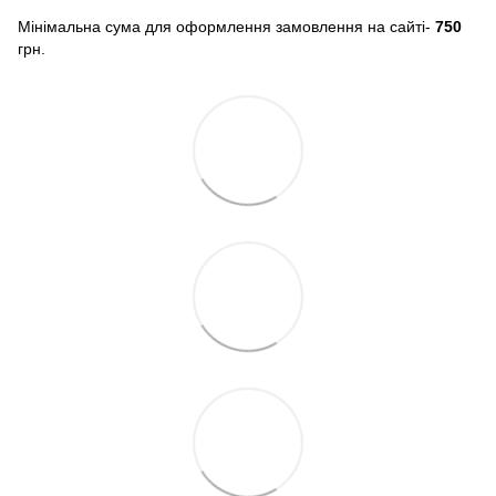
Мінімальна сума для оформлення замовлення на сайті-
750
грн.