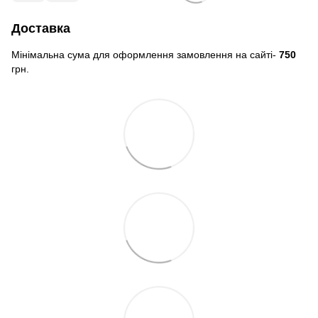
Доставка
Мінімальна сума для оформлення замовлення на сайті-
750
грн.