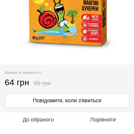
Немає в наявності
64 грн
69 грн
Повідомити, коли з'явиться
До обраного
Порівняти