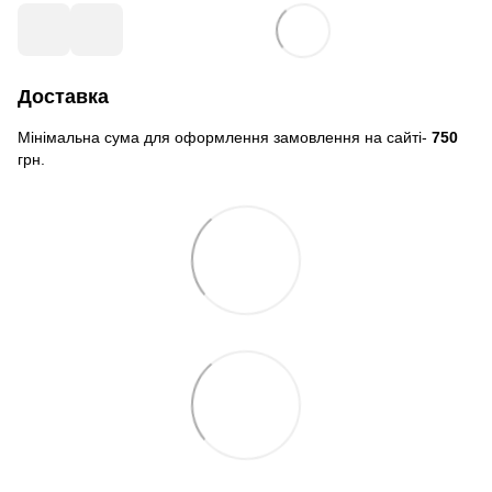
Доставка
Мінімальна сума для оформлення замовлення на сайті-
750
грн.