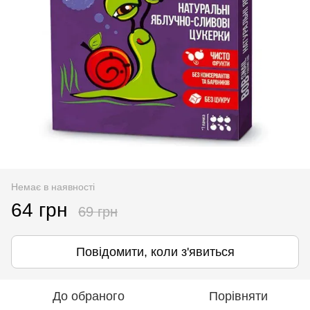
Немає в наявності
64 грн
69 грн
Повідомити, коли з'явиться
До обраного
Порівняти