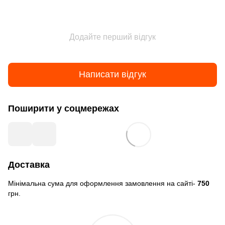
Додайте перший відгук
Написати відгук
Поширити у соцмережах
Доставка
Мінімальна сума для оформлення замовлення на сайті-
750
грн.