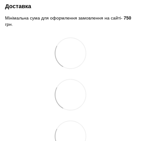
Доставка
Мінімальна сума для оформлення замовлення на сайті-
750
грн.