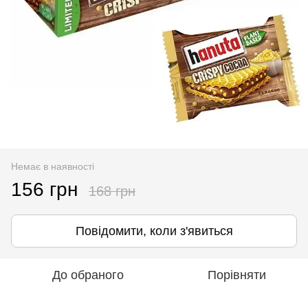
Немає в наявності
156 грн
168 грн
Повідомити, коли з'явиться
До обраного
Порівняти