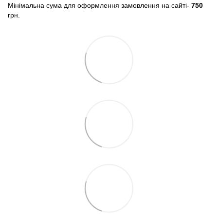
Мінімальна сума для оформлення замовлення на сайті-
750
грн.