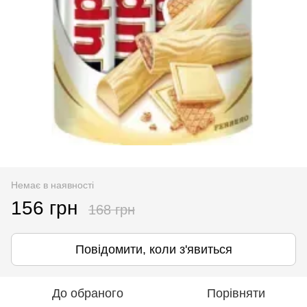
Немає в наявності
156 грн
168 грн
Повідомити, коли з'явиться
До обраного
Порівняти