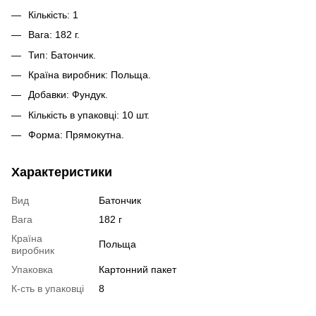
Кількість: 1
Вага: 182 г.
Тип: Батончик.
Країна виробник: Польща.
Добавки: Фундук.
Кількість в упаковці: 10 шт.
Форма: Прямокутна.
Характеристики
Вид
Батончик
Вага
182 г
Країна
Польща
виробник
Упаковка
Картонний пакет
К-сть в упаковці
8