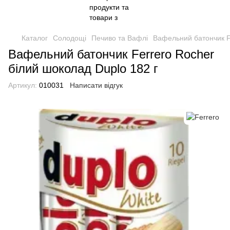
Каталог
Солодощі
Печиво та Вафлі
Вафельний батончик Fe
Вафельний батончик Ferrero Rocher
білий шоколад Duplo 182 г
Артикул:
010031
Написати відгук