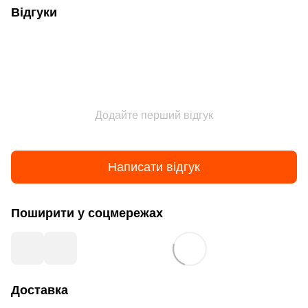
Відгуки
Додайте перший відгук
Написати відгук
Поширити у соцмережах
Доставка